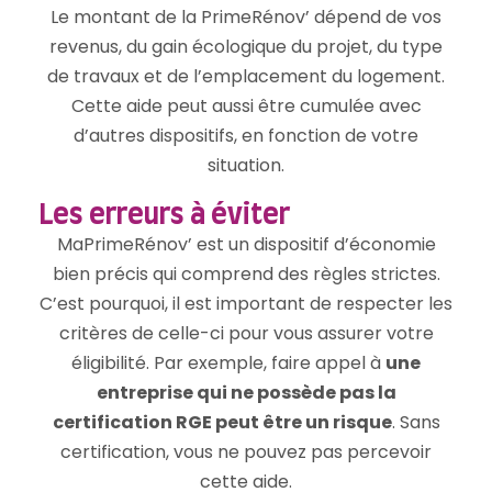
Le montant de la PrimeRénov’ dépend de vos
revenus, du gain écologique du projet, du type
de travaux et de l’emplacement du logement.
Cette aide peut aussi être cumulée avec
d’autres dispositifs, en fonction de votre
situation.
Les erreurs à éviter
MaPrimeRénov’ est un dispositif d’économie
bien précis qui comprend des règles strictes.
C’est pourquoi, il est important de respecter les
critères de celle-ci pour vous assurer votre
éligibilité. Par exemple, faire appel à
une
entreprise qui ne possède pas la
certification RGE peut être un risque
. Sans
certification, vous ne pouvez pas percevoir
cette aide.