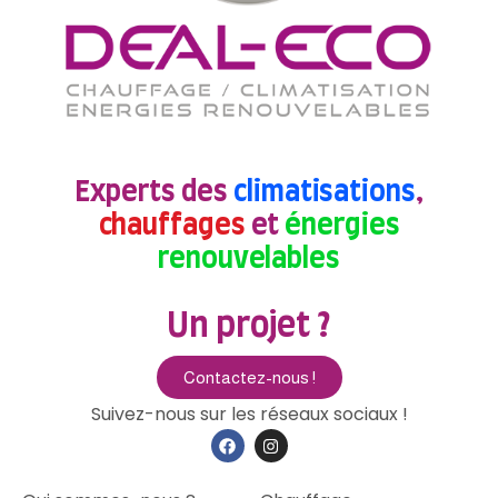
Experts des
climatisations
,
chauffages
et
énergies
renouvelables
Un projet ?
Contactez-nous !
Suivez-nous sur les réseaux sociaux !