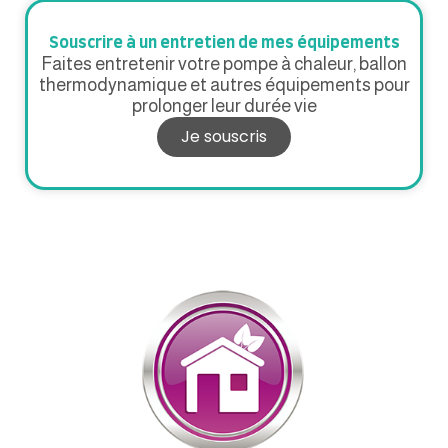
Souscrire à un entretien de mes équipements
Faites entretenir votre pompe à chaleur, ballon
thermodynamique et autres équipements pour
prolonger leur durée vie
Je souscris