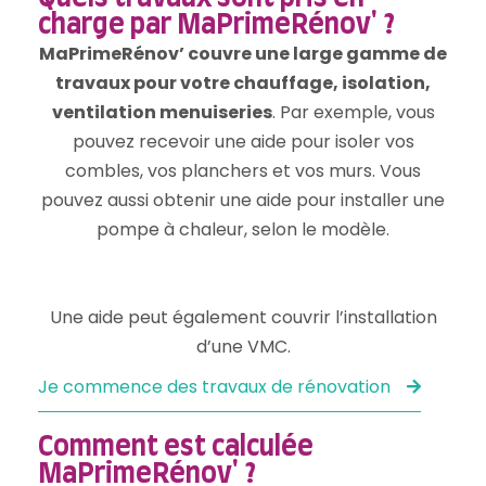
charge par MaPrimeRénov' ?
MaPrimeRénov’ couvre une large gamme de
travaux pour votre chauffage, isolation,
ventilation menuiseries
. Par exemple, vous
pouvez recevoir une aide pour isoler vos
combles, vos planchers et vos murs. Vous
pouvez aussi obtenir une aide pour installer une
pompe à chaleur, selon le modèle.
Une aide peut également couvrir l’installation
d’une VMC.
Je commence des travaux de rénovation
Comment est calculée
MaPrimeRénov' ?