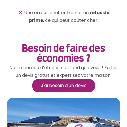
Une erreur peut entraîner un
refus de
prime
, ce qui peut coûter cher.
Besoin de faire des
économies ?
Notre bureau d’études n’attend que vous ! Faites
un devis gratuit et expertisez votre maison.
J'ai besoin d'un devis