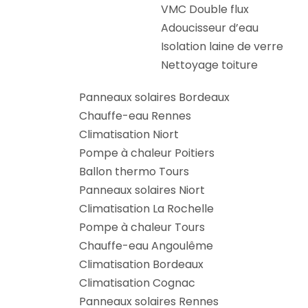
VMC Double flux
Adoucisseur d’eau
Isolation laine de verre
Nettoyage toiture
Panneaux solaires Bordeaux
Chauffe-eau Rennes
Climatisation Niort
Pompe à chaleur Poitiers
Ballon thermo Tours
Panneaux solaires Niort
Climatisation La Rochelle
Pompe à chaleur Tours
Chauffe-eau Angoulême
Climatisation Bordeaux
Climatisation Cognac
Panneaux solaires Rennes