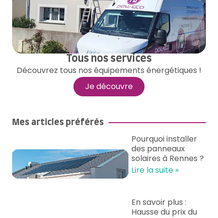
Tous nos services
Découvrez tous nos équipements énergétiques !
Je découvre
Mes articles préférés
Pourquoi installer
des panneaux
solaires à Rennes ?
Lire la suite »
En savoir plus :
Hausse du prix du