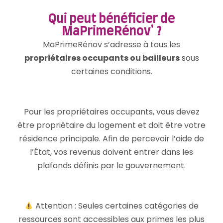
Qui peut bénéficier de
MaPrimeRénov' ?
MaPrimeRénov s’adresse à tous les
propriétaires occupants ou bailleurs
sous
certaines conditions.
Pour les propriétaires occupants, vous devez
être propriétaire du logement et doit être votre
résidence principale. Afin de percevoir l’aide de
l’État, vos revenus doivent entrer dans les
plafonds définis par le gouvernement.
Attention : Seules certaines catégories de
ressources sont accessibles aux primes les plus