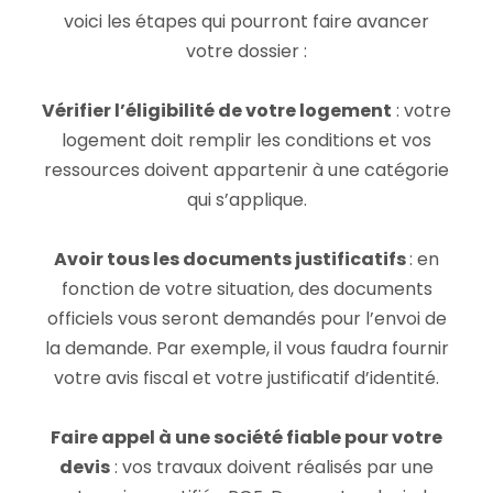
voici les étapes qui pourront faire avancer
votre dossier :
Vérifier l’éligibilité de votre logement
: votre
logement doit remplir les conditions et vos
ressources doivent appartenir à une catégorie
qui s’applique.
Avoir tous les documents justificatifs
: en
fonction de votre situation, des documents
officiels vous seront demandés pour l’envoi de
la demande. Par exemple, il vous faudra fournir
votre avis fiscal et votre justificatif d’identité.
Faire appel à une société fiable pour votre
devis
: vos travaux doivent réalisés par une