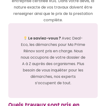
entreprise certifiée RGE. Dans votre devis, la
nature exacte de vos travaux doivent être
renseigner ainsi que le prix de la prestation
complète.
Le saviez-vous ?
Avec Deal-
Eco, les démarches pour Ma Prime
Rénov sont pris en charge. Nous
nous occupons de votre dossier de
A à Z auprès des organismes. Plus
besoin de vous inquiéter pour les
démarches, nos experts
s’occupent de tout.
Quels travaux sont pris en