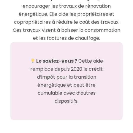
encourager les travaux de rénovation
énergétique. Elle aide les propriétaires et
copropriétaires à réduire le coût des travaux.
Ces travaux visent à baisser la consommation
et les factures de chauffage.
Le saviez-vous ?
Cette aide
remplace depuis 2020 le crédit
d’impôt pour la transition
énergétique et peut être
cumulable avec d’autres
dispositifs.