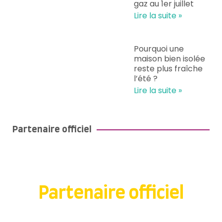
gaz au 1er juillet
Lire la suite »
Pourquoi une
maison bien isolée
reste plus fraîche
l’été ?
Lire la suite »
Partenaire officiel
Partenaire officiel
du STADE ROCHELAIS depuis 2018