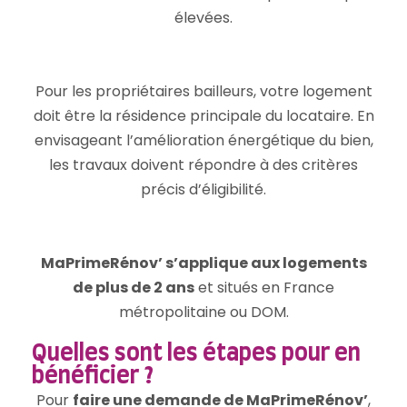
élevées.
Pour les propriétaires bailleurs, votre logement
doit être la résidence principale du locataire. En
envisageant l’amélioration énergétique du bien,
les travaux doivent répondre à des critères
précis d’éligibilité.
MaPrimeRénov’ s’applique aux logements
de plus de 2 ans
et situés en France
métropolitaine ou DOM.
Quelles sont les étapes pour en
bénéficier ?
Pour
faire une demande de MaPrimeRénov’
,