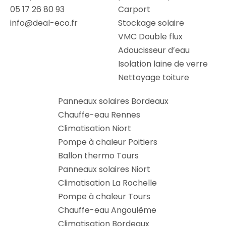
05 17 26 80 93
Carport
info@deal-eco.fr
Stockage solaire
VMC Double flux
Adoucisseur d’eau
Isolation laine de verre
Nettoyage toiture
Panneaux solaires Bordeaux
Chauffe-eau Rennes
Climatisation Niort
Pompe à chaleur Poitiers
Ballon thermo Tours
Panneaux solaires Niort
Climatisation La Rochelle
Pompe à chaleur Tours
Chauffe-eau Angoulême
Climatisation Bordeaux