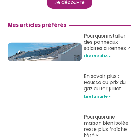
Je découvre
Mes articles préférés
Pourquoi installer
des panneaux
solaires à Rennes ?
Lire la suite »
En savoir plus :
Hausse du prix du
gaz au 1er juillet
Lire la suite »
Pourquoi une
maison bien isolée
reste plus fraîche
l’été ?