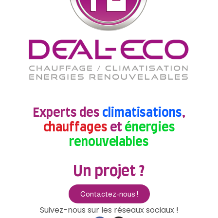
Experts des
climatisations
,
chauffages
et
énergies
renouvelables
Un projet ?
Contactez-nous !
Suivez-nous sur les réseaux sociaux !