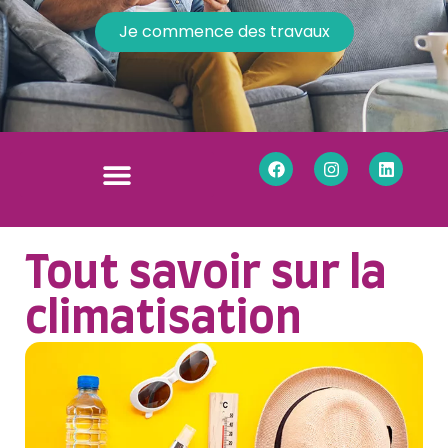
Je commence des travaux
Tout savoir sur la
climatisation