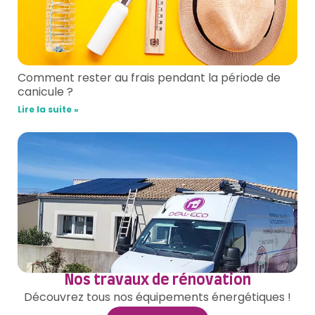
Comment rester au frais pendant la période de
canicule ?
Lire la suite »
Nos travaux de rénovation
Découvrez tous nos équipements énergétiques !