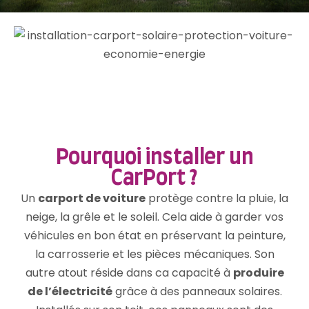
Pourquoi installer un
CarPort ?
Un
carport de voiture
protège contre la pluie, la
neige, la grêle et le soleil. Cela aide à garder vos
véhicules en bon état en préservant la peinture,
la carrosserie et les pièces mécaniques. Son
autre atout réside dans ca capacité à
produire
de l’électricité
grâce à des panneaux solaires.