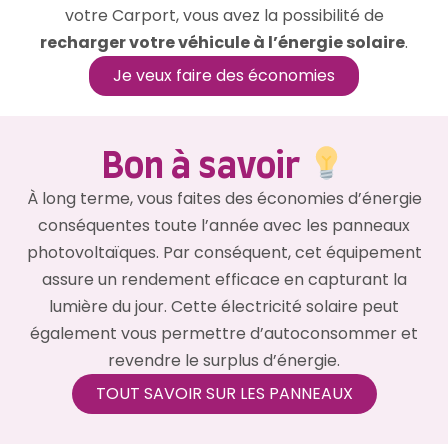
votre Carport, vous avez la possibilité de
recharger votre véhicule à l’énergie solaire
.
Je veux faire des économies
Bon à savoir
À long terme, vous faites des économies d’énergie
conséquentes toute l’année avec les panneaux
photovoltaïques. Par conséquent, cet équipement
assure un rendement efficace en capturant la
lumière du jour. Cette électricité solaire peut
également vous permettre d’autoconsommer et
revendre le surplus d’énergie.
TOUT SAVOIR SUR LES PANNEAUX