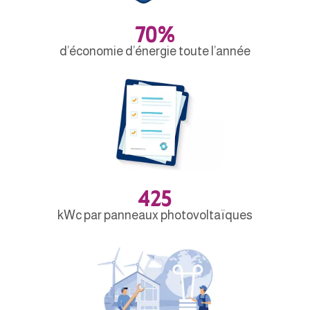
70%
d’économie d’énergie toute l’année
425
kWc par panneaux photovoltaïques