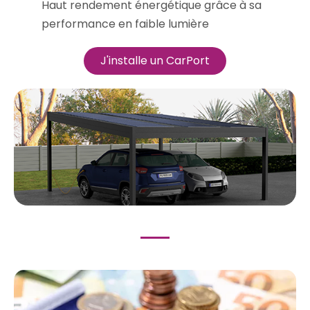
Haut rendement énergétique grâce à sa
performance en faible lumière
J'installe un CarPort