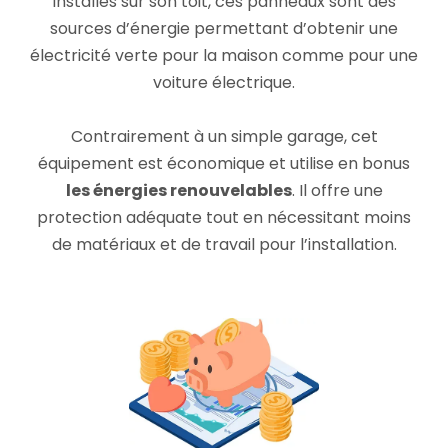
Installés sur son toit, ces panneaux sont des
sources d’énergie permettant d’obtenir une
électricité verte pour la maison comme pour une
voiture électrique.
Contrairement à un simple garage, cet
équipement est économique et utilise en bonus
les énergies renouvelables
. Il offre une
protection adéquate tout en nécessitant moins
de matériaux et de travail pour l’installation.