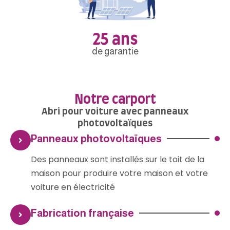
25 ans
de garantie
Notre carport
Abri pour voiture avec panneaux
photovoltaïques
Panneaux photovoltaïques
Des panneaux sont installés sur le toit de la
maison pour produire votre maison et votre
voiture en électricité
Fabrication française