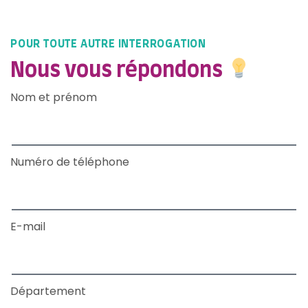
POUR TOUTE AUTRE INTERROGATION
Nous vous répondons
Nom et prénom
Numéro de téléphone
E-mail
Département