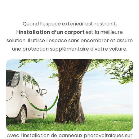
Quand l’espace extérieur est restreint,
l’
installation d’un carport
est la meilleure
solution. Il utilise l’espace sans encombrer et assure
une protection supplémentaire à votre voiture.
Avec l’installation de panneaux photovoltaïques sur