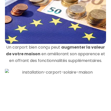
Un carport bien conçu peut
augmenter la valeur
de votre maison
en améliorant son apparence et
en offrant des fonctionnalités supplémentaires.