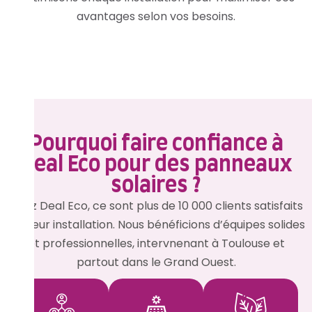
avantages selon vos besoins.
Pourquoi faire confiance à
Deal Eco pour des panneaux
solaires ?
Chez Deal Eco, ce sont plus de 10 000 clients satisfaits
par leur installation. Nous bénéficions d’équipes solides
et professionnelles, intervnenant à Toulouse et
partout dans le Grand Ouest.