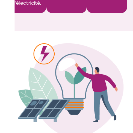
d’électricité.