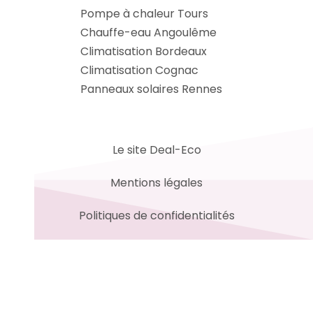
Pompe à chaleur Tours
Chauffe-eau Angoulême
Climatisation Bordeaux
Climatisation Cognac
Panneaux solaires Rennes
Le site Deal-Eco
Mentions légales
Politiques de confidentialités