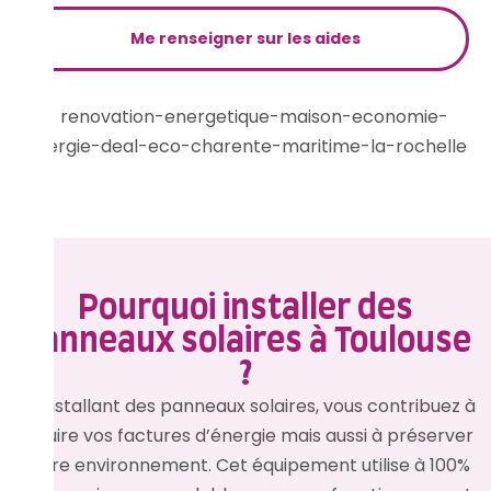
Me renseigner sur les aides
Pourquoi installer des
panneaux solaires à Toulouse
?
En installant des panneaux solaires, vous contribuez à
réduire vos factures d’énergie mais aussi à préserver
notre environnement. Cet équipement utilise à 100%