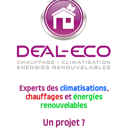
Experts des
climatisations
,
chauffages
et
énergies
renouvelables
Un projet ?