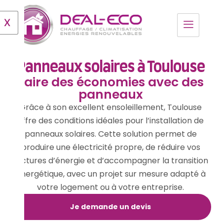
X
Panneaux solaires à Toulouse
Faire des économies avec des
panneaux
Grâce à son excellent ensoleillement, Toulouse
offre des conditions idéales pour l’installation de
panneaux solaires. Cette solution permet de
produire une électricité propre, de réduire vos
factures d’énergie et d’accompagner la transition
énergétique, avec un projet sur mesure adapté à
votre logement ou à votre entreprise.
Je demande un devis