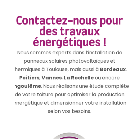
Contactez-nous pour
des travaux
énergétiques !
Nous sommes experts dans l’installation de
panneaux solaires photovoltaïques et
thermiques à Toulouse, mais aussi à
Bordeaux
,
Poitiers
,
Vannes
,
La Rochelle
ou encore
Angoulême
. Nous réalisons une étude complète
de votre toiture pour optimiser la production
énergétique et dimensionner votre installation
selon vos besoins.