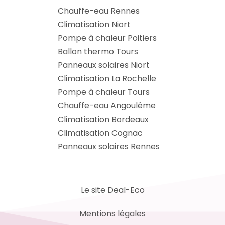
Chauffe-eau Rennes
Climatisation Niort
Pompe à chaleur Poitiers
Ballon thermo Tours
Panneaux solaires Niort
Climatisation La Rochelle
Pompe à chaleur Tours
Chauffe-eau Angoulême
Climatisation Bordeaux
Climatisation Cognac
Panneaux solaires Rennes
Le site Deal-Eco
Mentions légales