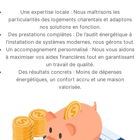
Une expertise locale : Nous maîtrisons les
particularités des logements charentais et adaptons
nos solutions en fonction.
Des prestations complètes : De l’audit énergétique à
l’installation de systèmes modernes, nous gérons tout.
Un accompagnement personnalisé : Nous vous aidons
à maximiser vos aides financières tout en garantissant
un travail de qualité.
Des résultats concrets : Moins de dépenses
énergétiques, un confort accru et une maison
valorisée.