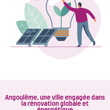
Angoulême, une ville engagée dans
la rénovation globale et