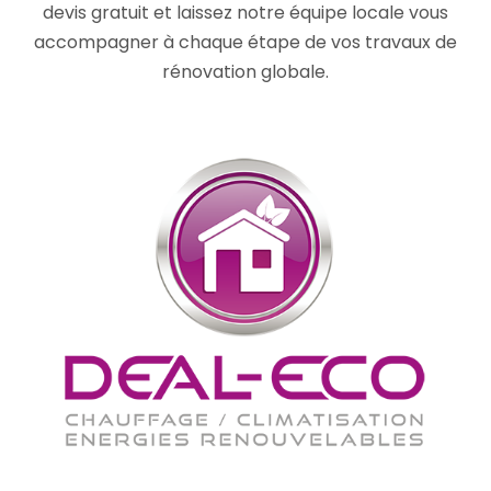
devis gratuit et laissez notre équipe locale vous
accompagner à chaque étape de vos travaux de
rénovation globale.