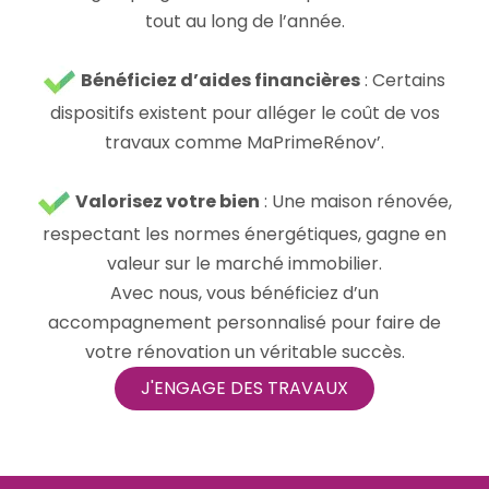
tout au long de l’année.
Bénéficiez d’aides financières
: Certains
dispositifs existent pour alléger le coût de vos
travaux comme MaPrimeRénov’.
Valorisez votre bien
: Une maison rénovée,
respectant les normes énergétiques, gagne en
valeur sur le marché immobilier.
Avec nous, vous bénéficiez d’un
accompagnement personnalisé pour faire de
votre rénovation un véritable succès.
J'ENGAGE DES TRAVAUX