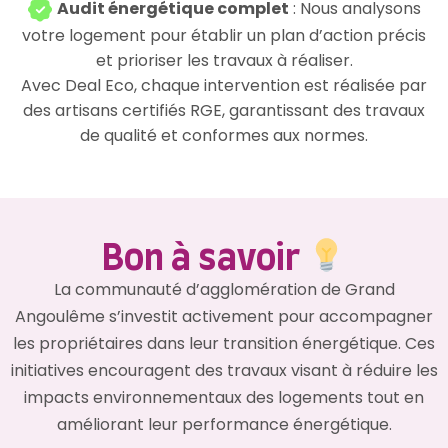
Audit énergétique complet
: Nous analysons
votre logement pour établir un plan d’action précis
et prioriser les travaux à réaliser.
Avec Deal Eco, chaque intervention est réalisée par
des artisans certifiés RGE, garantissant des travaux
de qualité et conformes aux normes.
Bon à savoir
La communauté d’agglomération de Grand
Angoulême s’investit activement pour accompagner
les propriétaires dans leur transition énergétique. Ces
initiatives encouragent des travaux visant à réduire les
impacts environnementaux des logements tout en
améliorant leur performance énergétique.