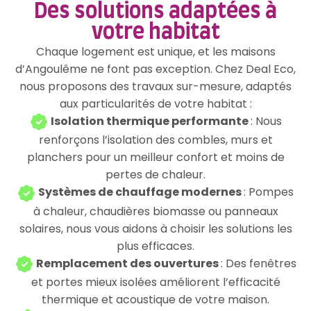
Des solutions adaptées à
votre habitat
Chaque logement est unique, et les maisons
d’Angoulême ne font pas exception. Chez Deal Eco,
nous proposons des travaux sur-mesure, adaptés
aux particularités de votre habitat :
Isolation thermique performante
: Nous
renforçons l’isolation des combles, murs et
planchers pour un meilleur confort et moins de
pertes de chaleur.
Systèmes de chauffage modernes
: Pompes
à chaleur, chaudières biomasse ou panneaux
solaires, nous vous aidons à choisir les solutions les
plus efficaces.
Remplacement des ouvertures
: Des fenêtres
et portes mieux isolées améliorent l’efficacité
thermique et acoustique de votre maison.