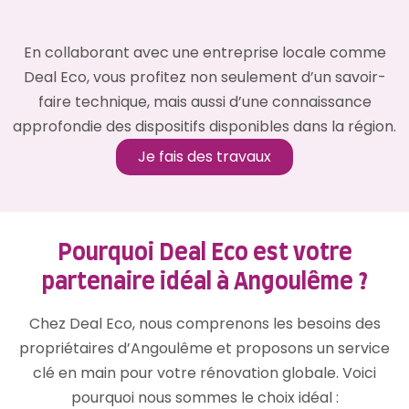
En collaborant avec une entreprise locale comme
Deal Eco, vous profitez non seulement d’un savoir-
faire technique, mais aussi d’une connaissance
approfondie des dispositifs disponibles dans la région.
Je fais des travaux
Pourquoi Deal Eco est votre
partenaire idéal à Angoulême ?
Chez Deal Eco, nous comprenons les besoins des
propriétaires d’Angoulême et proposons un service
clé en main pour votre rénovation globale. Voici
pourquoi nous sommes le choix idéal :