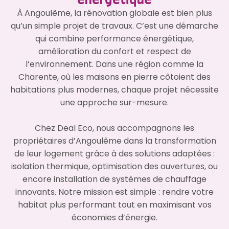
énergétique
À Angoulême, la rénovation globale est bien plus
qu’un simple projet de travaux. C’est une démarche
qui combine performance énergétique,
amélioration du confort et respect de
l’environnement. Dans une région comme la
Charente, où les maisons en pierre côtoient des
habitations plus modernes, chaque projet nécessite
une approche sur-mesure.
Chez Deal Eco, nous accompagnons les
propriétaires d’Angoulême dans la transformation
de leur logement grâce à des solutions adaptées :
isolation thermique, optimisation des ouvertures, ou
encore installation de systèmes de chauffage
innovants. Notre mission est simple : rendre votre
habitat plus performant tout en maximisant vos
économies d’énergie.