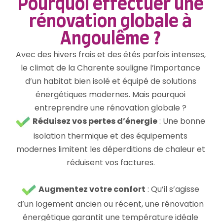
Pourquoi effectuer une
rénovation globale à
Angoulême ?
Avec des hivers frais et des étés parfois intenses,
le climat de la Charente souligne l’importance
d’un habitat bien isolé et équipé de solutions
énergétiques modernes. Mais pourquoi
entreprendre une rénovation globale ?
Réduisez vos pertes d’énergie
: Une bonne
isolation thermique et des équipements
modernes limitent les déperditions de chaleur et
réduisent vos factures.
Augmentez votre confort
: Qu’il s’agisse
d’un logement ancien ou récent, une rénovation
énergétique garantit une température idéale