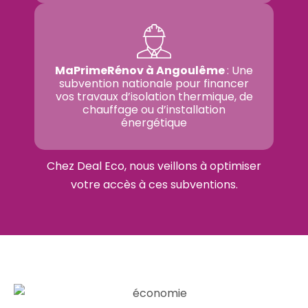
MaPrimeRénov à Angoulême
: Une
subvention nationale pour financer
vos travaux d’isolation thermique, de
chauffage ou d’installation
énergétique
Chez Deal Eco, nous veillons à optimiser
votre accès à ces subventions.