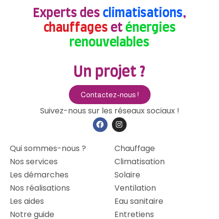
Experts des
climatisations
,
chauffages
et
énergies
renouvelables
Un projet ?
Contactez-nous !
Suivez-nous sur les réseaux sociaux !
Qui sommes-nous ?
Chauffage
Nos services
Climatisation
Les démarches
Solaire
Nos réalisations
Ventilation
Les aides
Eau sanitaire
Notre guide
Entretiens