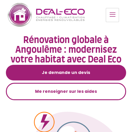
Rénovation globale à
Angoulême : modernisez
votre habitat avec Deal Eco
Je demande un devis
Me renseigner sur les aides