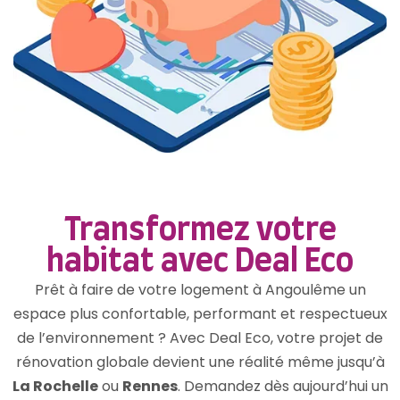
Transformez votre
habitat avec Deal Eco
Prêt à faire de votre logement à Angoulême un
espace plus confortable, performant et respectueux
de l’environnement ? Avec Deal Eco, votre projet de
rénovation globale devient une réalité même jusqu’à
La Rochelle
ou
Rennes
. Demandez dès aujourd’hui un