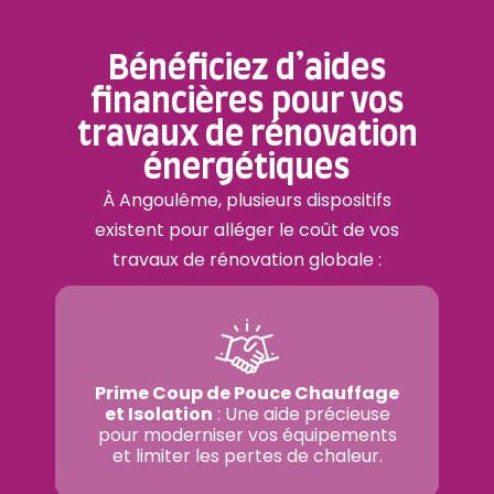
Bénéficiez d’aides
financières pour vos
travaux de rénovation
énergétiques
À Angoulême, plusieurs dispositifs
existent pour alléger le coût de vos
travaux de rénovation globale :
Prime Coup de Pouce Chauffage
et Isolation
: Une aide précieuse
pour moderniser vos équipements
et limiter les pertes de chaleur.