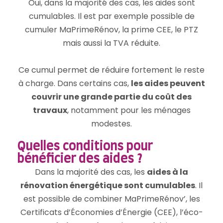
Oui, dans la majorité des cas, les aides sont
cumulables. Il est par exemple possible de
cumuler MaPrimeRénov, la prime CEE, le PTZ
mais aussi la TVA réduite.
Ce cumul permet de réduire fortement le reste
à charge. Dans certains cas,
les aides peuvent
couvrir une grande partie du coût des
travaux
, notamment pour les ménages
modestes.
Quelles conditions pour
bénéficier des aides ?
Dans la majorité des cas, les
aides à la
rénovation énergétique sont cumulables
. Il
est possible de combiner MaPrimeRénov’, les
Certificats d’Économies d’Énergie (CEE), l’éco-