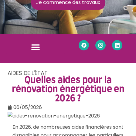
Je commence des travaux
AIDES DE L'ÉTAT
Quelles aides pour la
rénovation énergétique en
2026 ?
06/05/2026
En 2026, de nombreuses aides financières sont
disponibles pour accompagner les particuliers