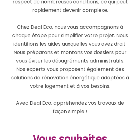
respect de nombreuses conditions, ce qui peut
rapidement devenir complexe.
Chez Deal Eco, nous vous accompagnons à
chaque étape pour simplifier votre projet. Nous
identifions les aides auxquelles vous avez droit.
Nous préparons et montons vos dossiers pour
vous éviter les désagréments administratifs.
Nos experts vous proposent également des
solutions de rénovation énergétique adaptées à
votre logement et à vos besoins.
Avec Deal Eco, appréhendez vos travaux de
façon simple !
Vous souhaites