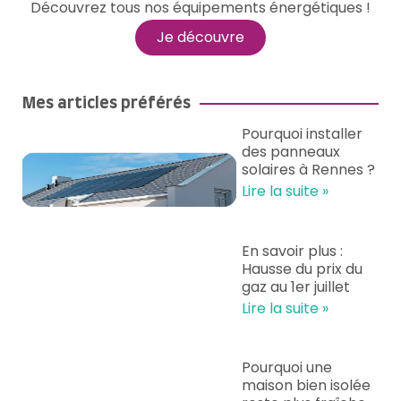
Découvrez tous nos équipements énergétiques !
Je découvre
Mes articles préférés
Pourquoi installer
des panneaux
solaires à Rennes ?
Lire la suite »
En savoir plus :
Hausse du prix du
gaz au 1er juillet
Lire la suite »
Pourquoi une
maison bien isolée