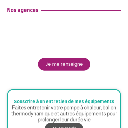
Nos agences
Nos agences
Découvrez toutes nos agences sur le
territoire
Je me renseigne
Souscrire à un entretien de mes équipements
Faites entretenir votre pompe à chaleur, ballon
thermodynamique et autres équipements pour
prolonger leur durée vie