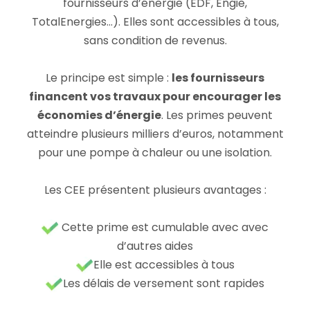
fournisseurs d’énergie (EDF, Engie,
TotalEnergies…). Elles sont accessibles à tous,
sans condition de revenus.
Le principe est simple :
les fournisseurs
financent vos travaux pour encourager les
économies d’énergie
. Les primes peuvent
atteindre plusieurs milliers d’euros, notamment
pour une pompe à chaleur ou une isolation.
Les CEE présentent plusieurs avantages :
Cette prime est cumulable avec avec
d’autres aides
Elle est accessibles à tous
Les délais de versement sont rapides