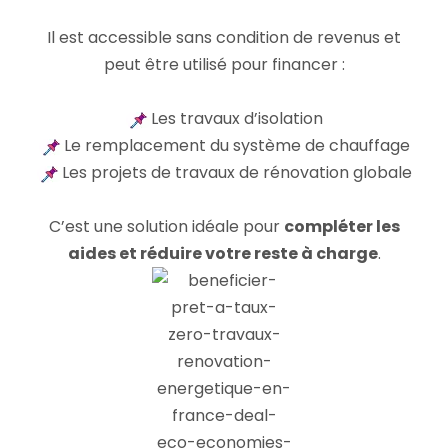
Il est accessible sans condition de revenus et
peut être utilisé pour financer :
Les travaux d’isolation
Le remplacement du système de chauffage
Les projets de travaux de rénovation globale
C’est une solution idéale pour
compléter les
aides et réduire votre reste à charge
.