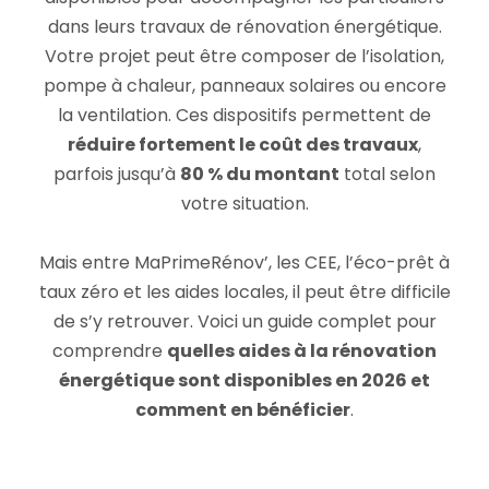
dans leurs travaux de rénovation énergétique.
Votre projet peut être composer de l’isolation,
pompe à chaleur, panneaux solaires ou encore
la ventilation. Ces dispositifs permettent de
réduire fortement le coût des travaux
,
parfois jusqu’à
80 % du montant
total selon
votre situation.
Mais entre MaPrimeRénov’, les CEE, l’éco-prêt à
taux zéro et les aides locales, il peut être difficile
de s’y retrouver. Voici un guide complet pour
comprendre
quelles aides à la rénovation
énergétique sont disponibles en 2026 et
comment en bénéficier
.