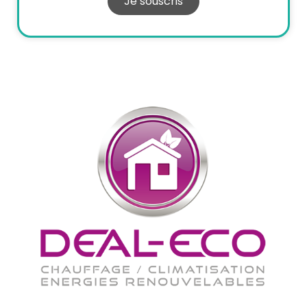
Je souscris