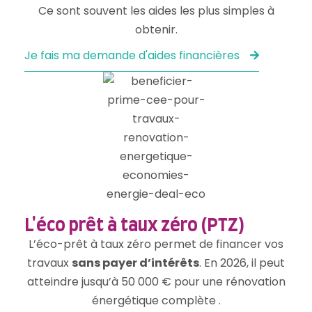
Ce sont souvent les aides les plus simples à
obtenir.
Je fais ma demande d'aides financières
L'éco prêt à taux zéro (PTZ)
L’éco-prêt à taux zéro permet de financer vos
travaux
sans payer d’intérêts
. En 2026, il peut
atteindre jusqu’à 50 000 € pour une rénovation
énergétique complète .