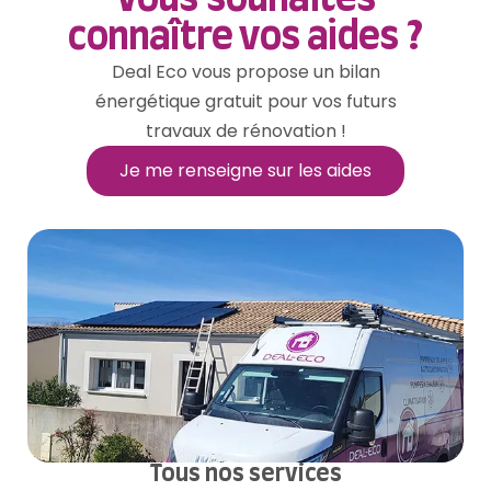
connaître vos aides ?
Deal Eco vous propose un bilan
énergétique gratuit pour vos futurs
travaux de rénovation !
Je me renseigne sur les aides
Tous nos services