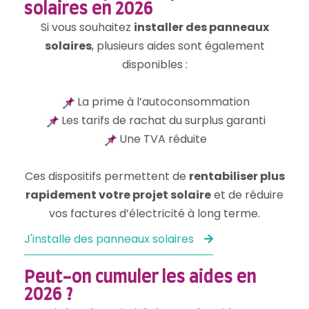
solaires en 2026
Si vous souhaitez
installer des panneaux
solaires
, plusieurs aides sont également
disponibles :
La prime à l’autoconsommation
Les tarifs de rachat du surplus garanti
Une TVA réduite
Ces dispositifs permettent de
rentabiliser plus
rapidement votre projet solaire
et de réduire
vos factures d’électricité à long terme.
J'installe des panneaux solaires
Peut-on cumuler les aides en
2026 ?