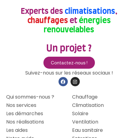
Experts des
climatisations
,
chauffages
et
énergies
renouvelables
Un projet ?
Contactez-nous !
Suivez-nous sur les réseaux sociaux !
Qui sommes-nous ?
Chauffage
Nos services
Climatisation
Les démarches
Solaire
Nos réalisations
Ventilation
Les aides
Eau sanitaire