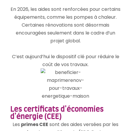
En 2026, les aides sont renforcées pour certains
équipements, comme les pompes à chaleur.
Certaines rénovations sont désormais
encouragées seulement dans le cadre d’un
projet global.
C’est aujourd’hui le dispositif clé pour réduire le
coût de vos travaux.
Les certificats d'économies
d'énergie (CEE)
Les
primes CEE
sont des aides versées par les