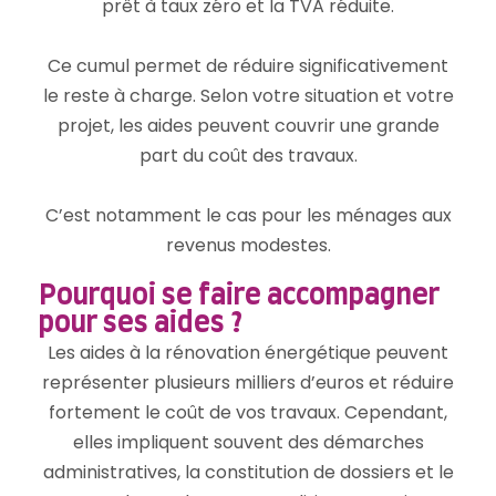
prêt à taux zéro et la TVA réduite.
Ce cumul permet de réduire significativement
le reste à charge. Selon votre situation et votre
projet, les aides peuvent couvrir une grande
part du coût des travaux.
C’est notamment le cas pour les ménages aux
revenus modestes.
Pourquoi se faire accompagner
pour ses aides ?
Les aides à la rénovation énergétique peuvent
représenter plusieurs milliers d’euros et réduire
fortement le coût de vos travaux. Cependant,
elles impliquent souvent des démarches
administratives, la constitution de dossiers et le