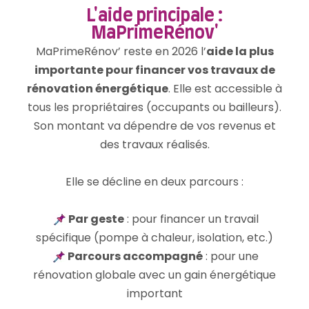
L'aide principale :
MaPrimeRénov'
MaPrimeRénov’ reste en 2026 l’
aide la plus
importante pour financer vos travaux de
rénovation énergétique
. Elle est accessible à
tous les propriétaires (occupants ou bailleurs).
Son montant va dépendre de vos revenus et
des travaux réalisés.
Elle se décline en deux parcours :
Par geste
: pour financer un travail
spécifique (pompe à chaleur, isolation, etc.)
Parcours accompagné
: pour une
rénovation globale avec un gain énergétique
important