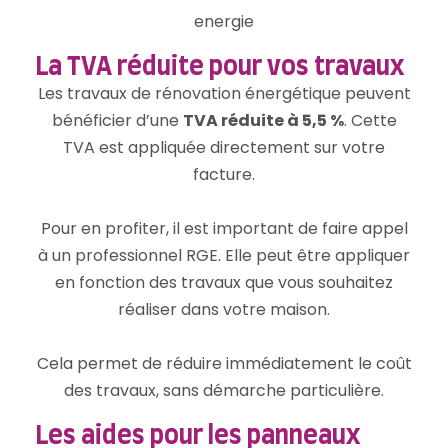
La TVA réduite pour vos travaux
Les travaux de rénovation énergétique peuvent
bénéficier d’une
TVA réduite à 5,5 %
. Cette
TVA est appliquée directement sur votre
facture.
Pour en profiter, il est important de faire appel
à un professionnel RGE. Elle peut être appliquer
en fonction des travaux que vous souhaitez
réaliser dans votre maison.
Cela permet de réduire immédiatement le coût
des travaux, sans démarche particulière.
Les aides pour les panneaux