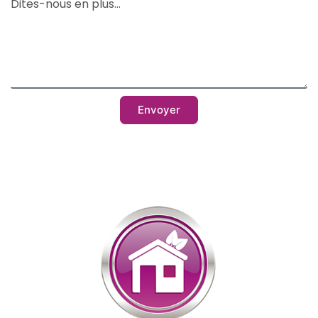
Dites-nous en plus...
Envoyer
Alternative: