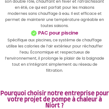
son double rôle, chauffant en hiver et rafraîchissant
en été, ce qui est parfait pour les maisons
modernes sans chauffage à eau. Il est efficace et
permet de maintenir une température agréable en
toutes saisons.
PAC pour piscine
Spécifique aux piscines, ce système de chauffage
utilise les calories de l’air extérieur pour réchauffer
l’eau. Économique et respectueux de
l’environnement, il prolonge le plaisir de la baignade
tout en s’intégrant simplement au réseau de
filtration.
Pourquoi choisir notre entreprise pour
votre projet de pompe à chaleur à
Niort ?