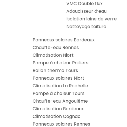
VMC Double flux
Adoucisseur d’eau
Isolation laine de verre
Nettoyage toiture
Panneaux solaires Bordeaux
Chauffe-eau Rennes
Climatisation Niort
Pompe à chaleur Poitiers
Ballon thermo Tours
Panneaux solaires Niort
Climatisation La Rochelle
Pompe à chaleur Tours
Chauffe-eau Angoulême
Climatisation Bordeaux
Climatisation Cognac
Panneaux solaires Rennes