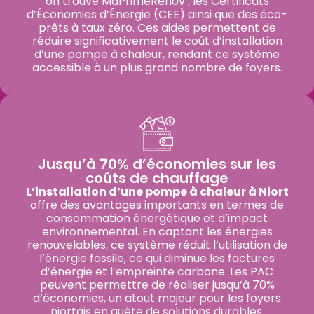
on trouve MaPrimeRénov’, les Certificats
d’Économies d’Énergie (CEE) ainsi que des éco-
prêts à taux zéro. Ces aides permettent de
réduire significativement le coût d’installation
d’une pompe à chaleur, rendant ce système
accessible à un plus grand nombre de foyers.
Jusqu’à 70% d’économies sur les
coûts de chauffage
L’installation d’une pompe à chaleur à Niort
offre des avantages importants en termes de
consommation énergétique et d’impact
environnemental. En captant les énergies
renouvelables, ce système réduit l’utilisation de
l’énergie fossile, ce qui diminue les factures
d’énergie et l’empreinte carbone. Les PAC
peuvent permettre de réaliser jusqu’à 70%
d’économies, un atout majeur pour les foyers
niortais en quête de solutions durables.