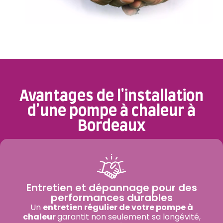
Avantages de l'installation
d'une pompe à chaleur à
Bordeaux
Entretien et dépannage pour des
performances durables
Un
entretien régulier de votre pompe à
chaleur
garantit non seulement sa longévité,