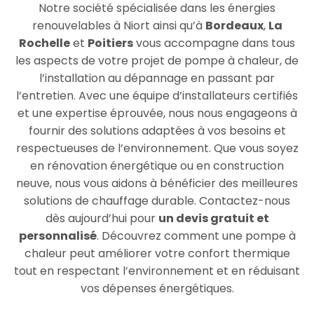
Notre société spécialisée dans les énergies
renouvelables à Niort ainsi qu’à
Bordeaux
,
La
Rochelle
et
Poitiers
vous accompagne dans tous
les aspects de votre projet de pompe à chaleur, de
l’installation au dépannage en passant par
l’entretien. Avec une équipe d’installateurs certifiés
et une expertise éprouvée, nous nous engageons à
fournir des solutions adaptées à vos besoins et
respectueuses de l’environnement. Que vous soyez
en rénovation énergétique ou en construction
neuve, nous vous aidons à bénéficier des meilleures
solutions de chauffage durable. Contactez-nous
dès aujourd’hui pour
un devis gratuit et
personnalisé
. Découvrez comment une pompe à
chaleur peut améliorer votre confort thermique
tout en respectant l’environnement et en réduisant
vos dépenses énergétiques.