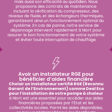
mais aussi son efficacité au quotidien. Nous
proposons des contrats de maintenance
incluant la vérification du compresseur, des
niveaux de fluide, et des échangeurs thermiques,
garantissant ainsi un fonctionnement optimal du
système. En cas de panne, notre service de
dépannage intervient rapidement à Niort pour
assurer le bon fonctionnement de votre système
et éviter toute interruption de chauffage.
Avoir un installateur RGE pour
bénéficier d’aides financière
Choisir un installateur certifié RGE (Reconnu
Garant de l’Environnement) comme Deal Eco
pour l’installation de votre pompe à chaleur
à Niort est une essentiel pour accéder aux aides
financières proposées par l’État et les
collectivités locales. Parmi les aides disponibles,