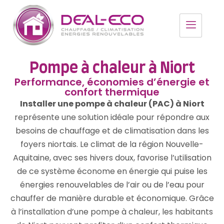
Pompe à chaleur à Niort
Performance, économies d’énergie et
confort thermique
Installer une pompe à chaleur (PAC) à Niort
représente une solution idéale pour répondre aux
besoins de chauffage et de climatisation dans les
foyers niortais. Le climat de la région Nouvelle-
Aquitaine, avec ses hivers doux, favorise l’utilisation
de ce système économe en énergie qui puise les
énergies renouvelables de l’air ou de l’eau pour
chauffer de manière durable et économique. Grâce
à l’installation d’une pompe à chaleur, les habitants