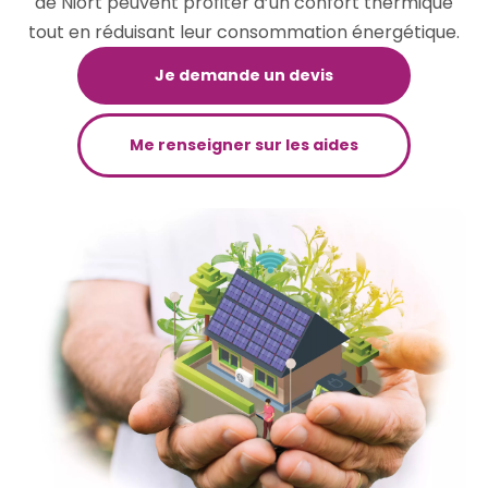
de Niort peuvent profiter d’un confort thermique
tout en réduisant leur consommation énergétique.
Je demande un devis
Me renseigner sur les aides