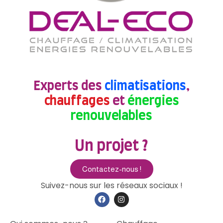
Experts des
climatisations
,
chauffages
et
énergies
renouvelables
Un projet ?
Contactez-nous !
Suivez-nous sur les réseaux sociaux !