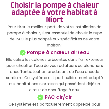
Choisir la pompe à chaleur
adaptée à votre habitat à
Niort
Pour tirer le meilleur parti de votre installation de
pompe à chaleur, il est essentiel de choisir le type
de PAC le plus adapté aux spécificités de votre
maison :
Pompe à chaleur air/eau
Elle utilise les calories présentes dans l’air extérieur
pour chauffer l’eau de vos radiateurs ou planchers
chauffants, tout en produisant de l’eau chaude
sanitaire. Ce système est particulièrement adapté
aux habitations niortaises qui possèdent déjà un
circuit de chauffage à eau.
PAC air/air
Ce système est particulièrement apprécié pour