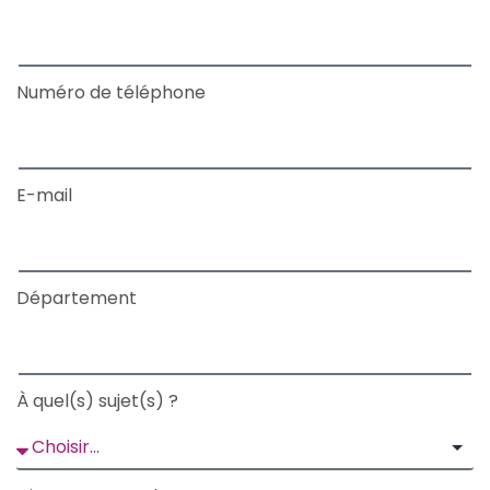
Numéro de téléphone
E-mail
Département
À quel(s) sujet(s) ?