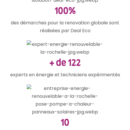
100%
des démarches pour la renovation globale sont
réalisées par Deal Eco
+ de 122
experts en énergie et techniciens expérimentés
10