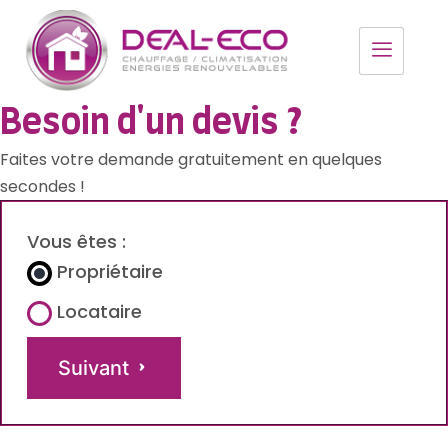
Besoin d'un devis ?
Faites votre demande gratuitement en quelques
secondes !
Vous êtes :
Propriétaire
Locataire
Suivant