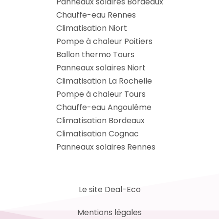
Panneaux solaires Bordeaux
Chauffe-eau Rennes
Climatisation Niort
Pompe à chaleur Poitiers
Ballon thermo Tours
Panneaux solaires Niort
Climatisation La Rochelle
Pompe à chaleur Tours
Chauffe-eau Angoulême
Climatisation Bordeaux
Climatisation Cognac
Panneaux solaires Rennes
Le site Deal-Eco
Mentions légales