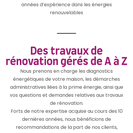
années d’expérience dans les énergies
renouvelables
Des travaux de
rénovation gérés de A à Z
Nous prenons en charge les diagnostics
énergétiques de votre maison, les démarches
administratives liées à la prime énergie, ainsi que
vos questions et demandes relatives aux travaux
de rénovation.
Forts de notre expertise acquise au cours des 10
dernières années, nous bénéficions de
recommandations de la part de nos clients,