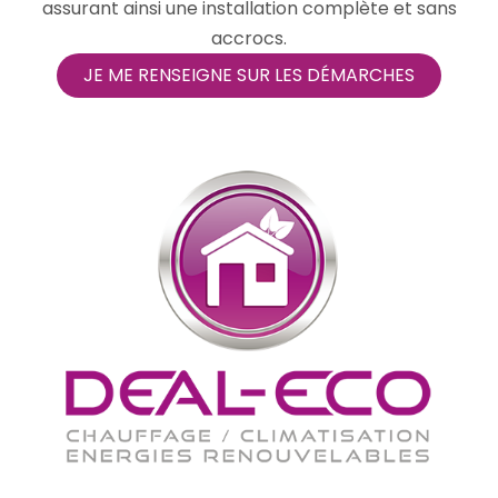
assurant ainsi une installation complète et sans
accrocs.
JE ME RENSEIGNE SUR LES DÉMARCHES