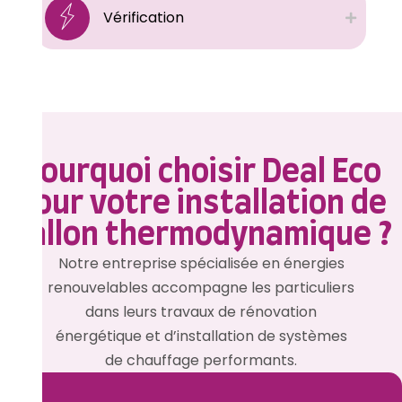
Vérification
Pourquoi choisir Deal Eco
pour votre installation de
ballon thermodynamique ?
Notre entreprise spécialisée en énergies
renouvelables accompagne les particuliers
dans leurs travaux de rénovation
énergétique et d’installation de systèmes
de chauffage performants.