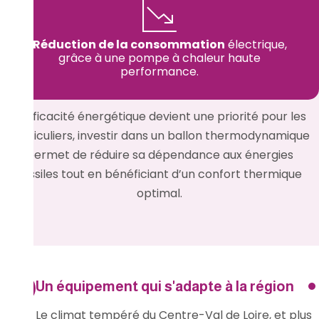
Réduction de la consommation
électrique,
grâce à une pompe à chaleur haute
performance.
L’efficacité énergétique devient une priorité pour les
particuliers, investir dans un ballon thermodynamique
permet de réduire sa dépendance aux énergies
fossiles tout en bénéficiant d’un confort thermique
optimal.
Un équipement qui s'adapte à la région
Le climat tempéré du Centre-Val de Loire, et plus