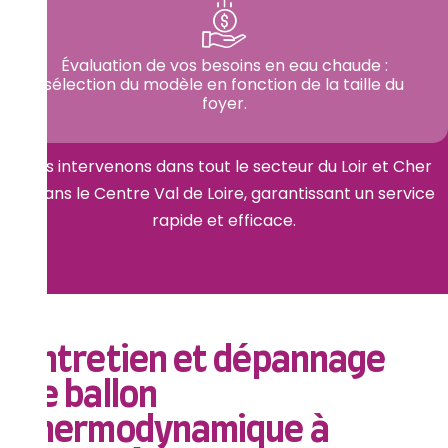
Évaluation de vos besoins en eau chaude :
sélection du modèle en fonction de la taille du
foyer.
Nous intervenons dans tout le secteur du Loir et Cher
et dans le Centre Val de Loire, garantissant un service
rapide et efficace.
Entretien et dépannage
de ballon
thermodynamique à