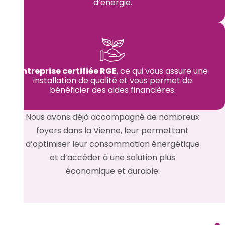
d’énergie.
Entreprise certifiée RGE
, ce qui vous assure une
installation de qualité et vous permet de
bénéficier des aides financières.
Nous avons déjà accompagné de nombreux
foyers dans la Vienne, leur permettant
d’optimiser leur consommation énergétique
et d’accéder à une solution plus
économique et durable.