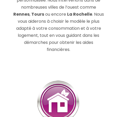
personnalisée. Nous intervenons dans de
nombreuses villes de l’ouest comme
Rennes
,
Tours
ou encore
La Rochelle
. Nous
vous aiderons à choisir le modèle le plus
adapté à votre consommation et à votre
logement, tout en vous guidant dans les
démarches pour obtenir les aides
financières.