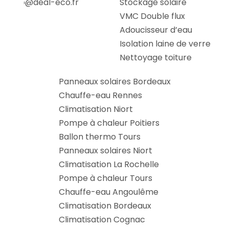
info@deal-eco.fr
Stockage solaire
VMC Double flux
Adoucisseur d’eau
Isolation laine de verre
Nettoyage toiture
Panneaux solaires Bordeaux
Chauffe-eau Rennes
Climatisation Niort
Pompe à chaleur Poitiers
Ballon thermo Tours
Panneaux solaires Niort
Climatisation La Rochelle
Pompe à chaleur Tours
Chauffe-eau Angoulême
Climatisation Bordeaux
Climatisation Cognac