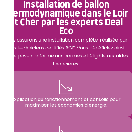
Installation de ballon
thermodynamique dans le Loir
et Cher par les experts Deal
Eco
Nous assurons une installation complète, réalisée par
des techniciens certifiés RGE. Vous bénéficiez ainsi
d’une pose conforme aux normes et éligible aux aides
financières.
Explication du fonctionnement et conseils pour
maximiser les économies d’énergie.