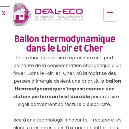
X
Ballon thermodynamique
dans le Loir et Cher
L’eau chaude sanitaire représente une part
importante de la consommation énergétique d’un
foyer. Dans le Loir-et-Cher, où la maîtrise des
dépenses d’énergie devient une priorité, le
ballon
thermodynamique s’impose comme une
solution performante et durable
pour réduire
significativement sa facture d’électricité.
Grâce à une technologie innovante, il récupère les
calories présentes dans l’air pour chauffer l’eau,