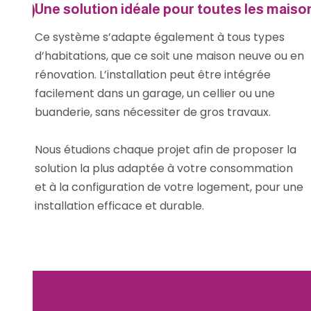
Une solution idéale pour toutes les maiso
Ce système s’adapte également à tous types
d’habitations, que ce soit une maison neuve ou en
rénovation. L’installation peut être intégrée
facilement dans un garage, un cellier ou une
buanderie, sans nécessiter de gros travaux.
Nous étudions chaque projet afin de proposer la
solution la plus adaptée à votre consommation
et à la configuration de votre logement, pour une
installation efficace et durable.