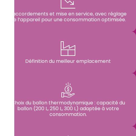
Raccordements et mise en service, avec réglage
de l’appareil pour une consommation optimisée.
Définition du meilleur emplacement
Choix du ballon thermodynamique : capacité du
ballon (200 L, 250 L, 300 L) adaptée à votre
consommation.