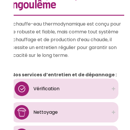
Angoulême
Un chauffe-eau thermodynamique est conçu pour
être robuste et fiable, mais comme tout système
de chauffage et de production d’eau chaude, il
nécessite un entretien régulier pour garantir son
efficacité sur le long terme.
Nos services d’entretien et de dépannage :
Vérification
Nettoyage