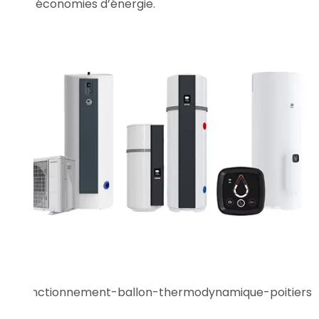
économies d’énergie.