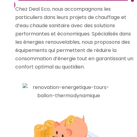
Chez Deal Eco, nous accompagnons les
particuliers dans leurs projets de chauffage et
d’eau chaude sanitaire avec des solutions
performantes et économiques. Spécialisés dans
les énergies renouvelables, nous proposons des
équipements qui permettent de réduire la
consommation d’énergie tout en garantissant un
confort optimal au quotidien.