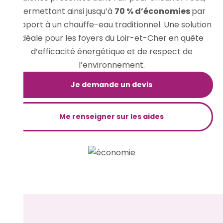
permettant ainsi jusqu’à
70 % d’économies
par
rapport à un chauffe-eau traditionnel. Une solution
idéale pour les foyers du Loir-et-Cher en quête
d’efficacité énergétique et de respect de
l’environnement.
Je demande un devis
Me renseigner sur les aides