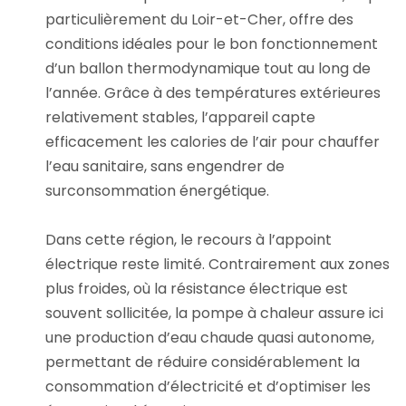
particulièrement du Loir-et-Cher, offre des
conditions idéales pour le bon fonctionnement
d’un ballon thermodynamique tout au long de
l’année. Grâce à des températures extérieures
relativement stables, l’appareil capte
efficacement les calories de l’air pour chauffer
l’eau sanitaire, sans engendrer de
surconsommation énergétique.
Dans cette région, le recours à l’appoint
électrique reste limité. Contrairement aux zones
plus froides, où la résistance électrique est
souvent sollicitée, la pompe à chaleur assure ici
une production d’eau chaude quasi autonome,
permettant de réduire considérablement la
consommation d’électricité et d’optimiser les