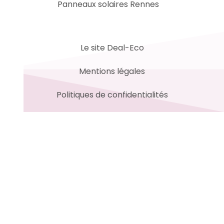
Panneaux solaires Rennes
Le site Deal-Eco
Mentions légales
Politiques de confidentialités