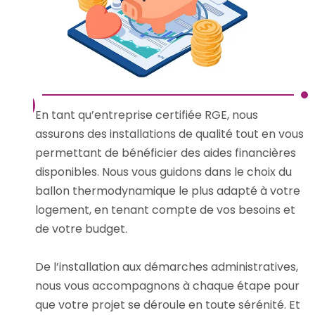
En tant qu’entreprise certifiée RGE, nous
assurons des installations de qualité tout en vous
permettant de bénéficier des aides financières
disponibles. Nous vous guidons dans le choix du
ballon thermodynamique le plus adapté à votre
logement, en tenant compte de vos besoins et
de votre budget.
De l’installation aux démarches administratives,
nous vous accompagnons à chaque étape pour
que votre projet se déroule en toute sérénité. Et