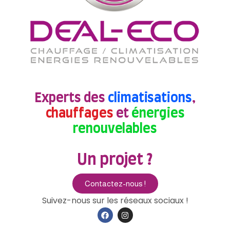
Experts des
climatisations
,
chauffages
et
énergies
renouvelables
Un projet ?
Contactez-nous !
Suivez-nous sur les réseaux sociaux !