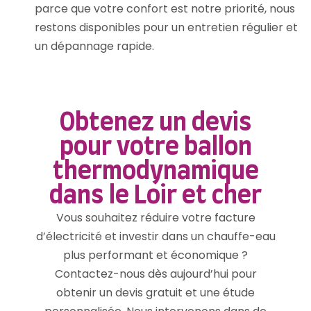
parce que votre confort est notre priorité, nous
restons disponibles pour un entretien régulier et
un dépannage rapide.
Obtenez un devis
pour votre ballon
thermodynamique
dans le Loir et cher
Vous souhaitez réduire votre facture
d’électricité et investir dans un chauffe-eau
plus performant et économique ?
Contactez-nous dès aujourd’hui pour
obtenir un devis gratuit et une étude