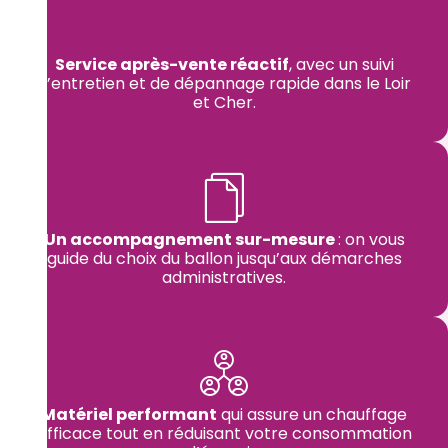
Service après-vente réactif
, avec un suivi
d’entretien et de dépannage rapide dans le Loir
et Cher.
Un accompagnement sur-mesure
: on vous
guide du choix du ballon jusqu’aux démarches
administratives.
Matériel performant
qui assure un chauffage
efficace tout en réduisant votre consommation