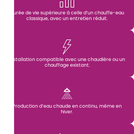
Durée de vie supérieure à celle d’un chauffe-eau
classique, avec un entretien réduit.
Installation compatible avec une chaudière ou un
chauffage existant.
Production d’eau chaude en continu, même en
hiver.