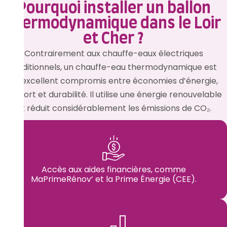
Pourquoi installer un ballon
thermodynamique dans le Loir
et Cher ?
Contrairement aux chauffe-eaux électriques
traditionnels, un chauffe-eau thermodynamique est
un excellent compromis entre économies d’énergie,
confort et durabilité. Il utilise une énergie renouvelable
et réduit considérablement les émissions de CO₂.
Accès aux aides financières, comme
MaPrimeRénov’ et la Prime Énergie (CEE).