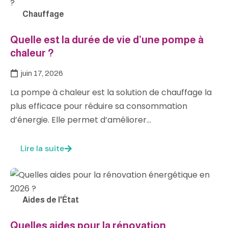
Chauffage
Quelle est la durée de vie d’une pompe à
chaleur ?
juin 17, 2026
La pompe à chaleur est la solution de chauffage la
plus efficace pour réduire sa consommation
d’énergie. Elle permet d’améliorer…
Lire la suite
Aides de l'État
Quelles aides pour la rénovation