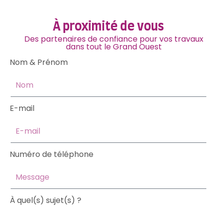
À proximité de vous
Des partenaires de confiance pour vos travaux
dans tout le Grand Ouest
Nom & Prénom
E-mail
Numéro de téléphone
À quel(s) sujet(s) ?