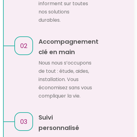
informent sur toutes
nos solutions
durables.
Accompagnement
02
clé en main
Nous nous s’occupons
de tout : étude, aides,
installation. Vous
économisez sans vous
compliquer la vie.
Suivi
03
personnalisé