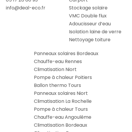
info@deal-eco.fr
Stockage solaire
VMC Double flux
Adoucisseur d’eau
Isolation laine de verre
Nettoyage toiture
Panneaux solaires Bordeaux
Chauffe-eau Rennes
Climatisation Niort
Pompe à chaleur Poitiers
Ballon thermo Tours
Panneaux solaires Niort
Climatisation La Rochelle
Pompe à chaleur Tours
Chauffe-eau Angoulême
Climatisation Bordeaux