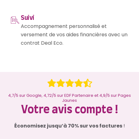
Suivi
Accompagnement personnalisé et
versement de vos aides financières avec un
contrat Deal Eco.
4,7/5 sur Google, 4,72/5 sur EDF Partenaire et 4,9/5 sur Pages
Jaunes
Votre avis compte !
Économisez jusqu’à 70% sur vos factures
!