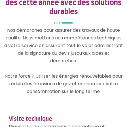
dès cette année avec des solutions
durables
Nos démarches pour assurer des travaux de haute
qualité. Nous mettons nos compétences techniques
à votre service en assurant tout le volet administratif
de la signature du devis jusqu’aux aides et
démarches.
Notre force ? Utiliser les énergies renouvelables pour
réduire les émissions de gaz et économiser votre
consommation sur le long terme.
Visite technique
Diagnostic de performance énergétique et