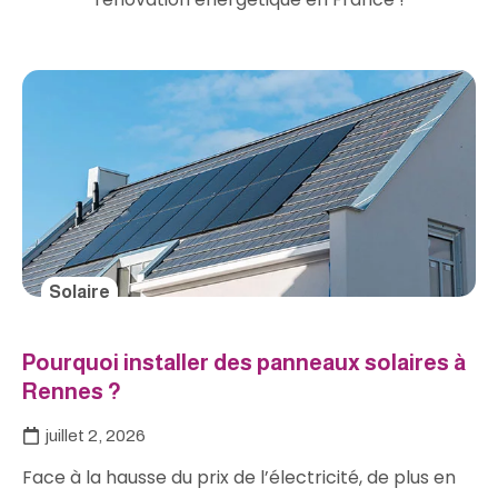
Solaire
Pourquoi installer des panneaux solaires à
Rennes ?
juillet 2, 2026
Face à la hausse du prix de l’électricité, de plus en