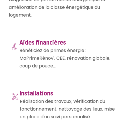
amélioration de la classe énergétique du
logement.
Aides financières
Bénéficiez de primes énergie :
MaPrimeRénov', CEE, rénovation globale,
coup de pouce...
Installations
Réalisation des travaux, vérification du
fonctionnement, nettoyage des lieux, mise
en place d'un suivi personnalisé