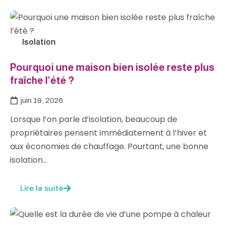
Isolation
Pourquoi une maison bien isolée reste plus
fraîche l’été ?
juin 19, 2026
Lorsque l’on parle d’isolation, beaucoup de
propriétaires pensent immédiatement à l’hiver et
aux économies de chauffage. Pourtant, une bonne
isolation…
Lire la suite