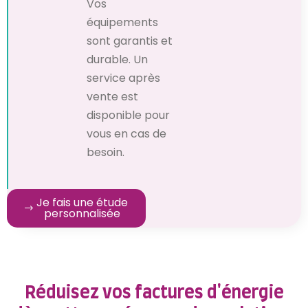
Vos
équipements
sont garantis et
durable. Un
service après
vente est
disponible pour
vous en cas de
besoin.
Je fais une étude
personnalisée
Réduisez vos factures d'énergie