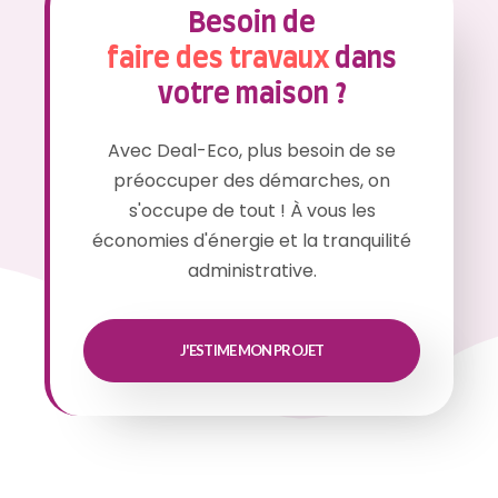
Besoin de
faire des travaux
dans
votre maison ?
Avec Deal-Eco, plus besoin de se
préoccuper des démarches, on
s'occupe de tout ! À vous les
économies d'énergie et la tranquilité
administrative.
J'ESTIME MON PROJET