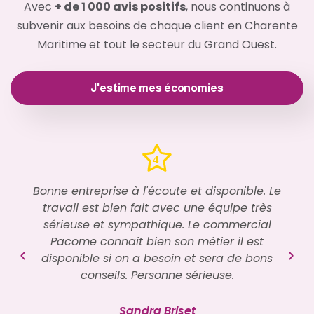
Avec
+ de 1 000 avis positifs
, nous continuons à
subvenir aux besoins de chaque client en Charente
Maritime et tout le secteur du Grand Ouest.
J'estime mes économies
Bonne entreprise à l'écoute et disponible. Le
travail est bien fait avec une équipe très
sérieuse et sympathique. Le commercial
Pacome connait bien son métier il est
disponible si on a besoin et sera de bons
conseils. Personne sérieuse.
Sandra Briset