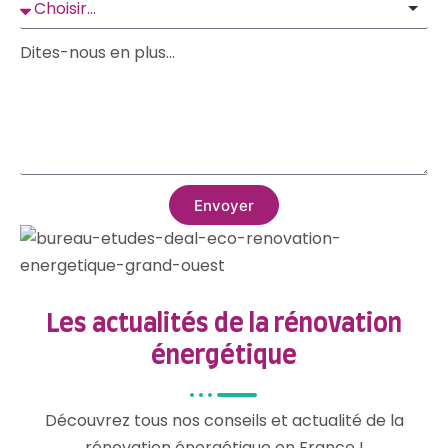
Dites-nous en plus...
Envoyer
Alternative:
Les actualités de la rénovation
énergétique
Découvrez tous nos conseils et actualité de la
rénovation énergétique en France !