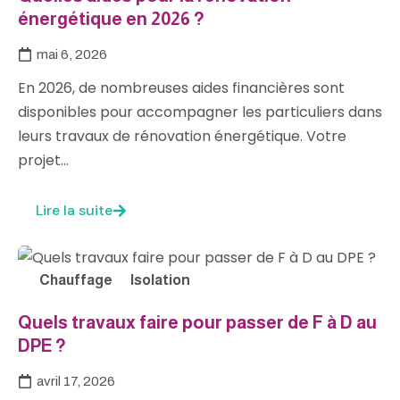
énergétique en 2026 ?
mai 6, 2026
En 2026, de nombreuses aides financières sont
disponibles pour accompagner les particuliers dans
leurs travaux de rénovation énergétique. Votre
projet…
Lire la suite
Chauffage
Isolation
Quels travaux faire pour passer de F à D au
DPE ?
avril 17, 2026