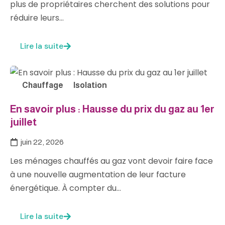
plus de propriétaires cherchent des solutions pour
réduire leurs…
Lire la suite
Chauffage
Isolation
En savoir plus : Hausse du prix du gaz au 1er
juillet
juin 22, 2026
Les ménages chauffés au gaz vont devoir faire face
à une nouvelle augmentation de leur facture
énergétique. À compter du…
Lire la suite