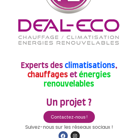
Experts des
climatisations
,
chauffages
et
énergies
renouvelables
Un projet ?
Contactez-nous !
Suivez-nous sur les réseaux sociaux !