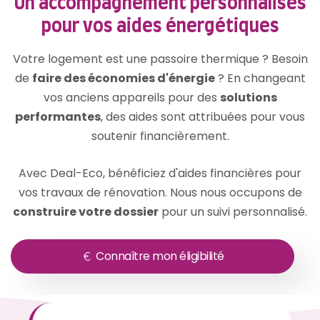
Un accompagnement personnalisés
pour vos aides énergétiques
Votre logement est une passoire thermique ? Besoin
de
faire des économies d'énergie
? En changeant
vos anciens appareils pour des
solutions
performantes
, des aides sont attribuées pour vous
soutenir financièrement.
Avec Deal-Eco, bénéficiez d'aides financières pour
vos travaux de rénovation. Nous nous occupons de
construire votre dossier
pour un suivi personnalisé.
Connaître mon éligibilité