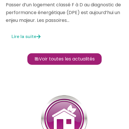
Passer d’un logement classé F à D au diagnostic de
performance énergétique (DPE) est aujourd’hui un
enjeu majeur. Les passoires…
Lire la suite
Voir toutes les actualités