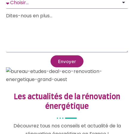
Dites-nous en plus...
Envoyer
Alternative:
Les actualités de la rénovation
énergétique
Découvrez tous nos conseils et actualité de la
rénovation énergétique en France !