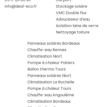
info@deal-eco.fr
Stockage solaire
VMC Double flux
Adoucisseur d’eau
Isolation laine de verre
Nettoyage toiture
Panneaux solaires Bordeaux
Chauffe-eau Rennes
Climatisation Niort
Pompe à chaleur Poitiers
Ballon thermo Tours
Panneaux solaires Niort
Climatisation La Rochelle
Pompe à chaleur Tours
Chauffe-eau Angoulême
Climatisation Bordeaux