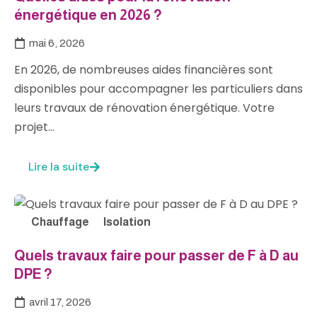
énergétique en 2026 ?
mai 6, 2026
En 2026, de nombreuses aides financières sont
disponibles pour accompagner les particuliers dans
leurs travaux de rénovation énergétique. Votre
projet…
Lire la suite
Chauffage
Isolation
Quels travaux faire pour passer de F à D au
DPE ?
avril 17, 2026