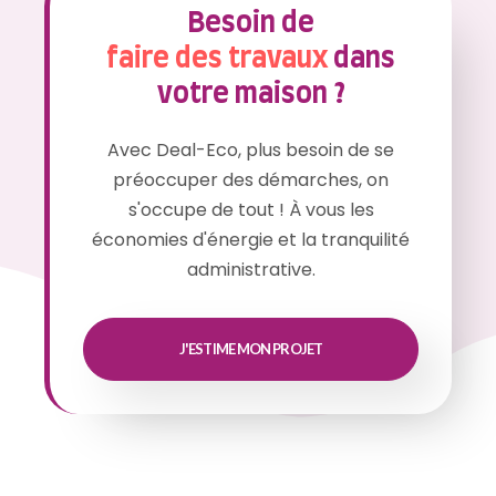
Besoin de
faire des travaux
dans
votre maison ?
Avec Deal-Eco, plus besoin de se
préoccuper des démarches, on
s'occupe de tout ! À vous les
économies d'énergie et la tranquilité
administrative.
J'ESTIME MON PROJET