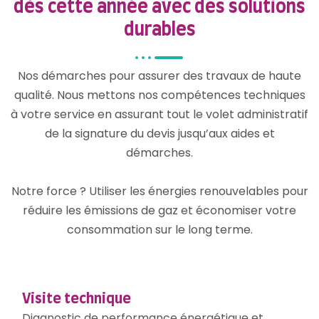
dès cette année avec des solutions
durables
Nos démarches pour assurer des travaux de haute
qualité. Nous mettons nos compétences techniques
à votre service en assurant tout le volet administratif
de la signature du devis jusqu’aux aides et
démarches.
Notre force ? Utiliser les énergies renouvelables pour
réduire les émissions de gaz et économiser votre
consommation sur le long terme.
Visite technique
Diagnostic de performance énergétique et