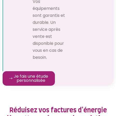
Vos
équipements
sont garantis et
durable. Un
service après
vente est
disponible pour
vous en cas de
besoin.
Je fais une étude
personnalisée
Réduisez vos factures d'énergie