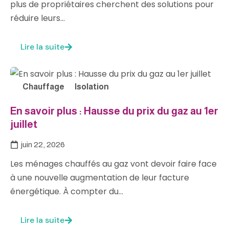
plus de propriétaires cherchent des solutions pour
réduire leurs…
Lire la suite
Chauffage
Isolation
En savoir plus : Hausse du prix du gaz au 1er
juillet
juin 22, 2026
Les ménages chauffés au gaz vont devoir faire face
à une nouvelle augmentation de leur facture
énergétique. À compter du…
Lire la suite