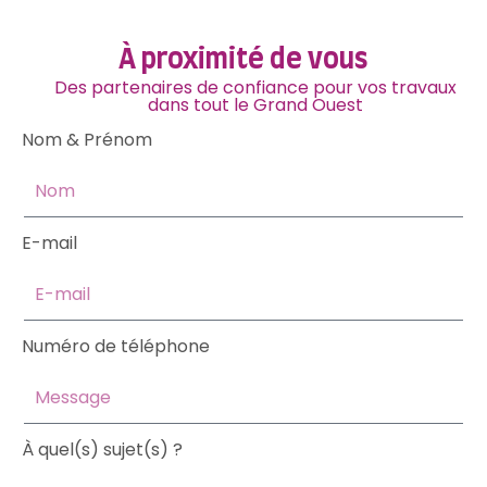
À proximité de vous
Des partenaires de confiance pour vos travaux
dans tout le Grand Ouest
Nom & Prénom
E-mail
Numéro de téléphone
À quel(s) sujet(s) ?