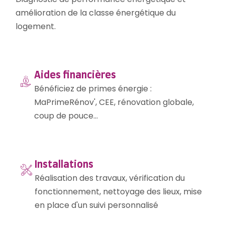
amélioration de la classe énergétique du
logement.
Aides financières
Bénéficiez de primes énergie :
MaPrimeRénov', CEE, rénovation globale,
coup de pouce...
Installations
Réalisation des travaux, vérification du
fonctionnement, nettoyage des lieux, mise
en place d'un suivi personnalisé