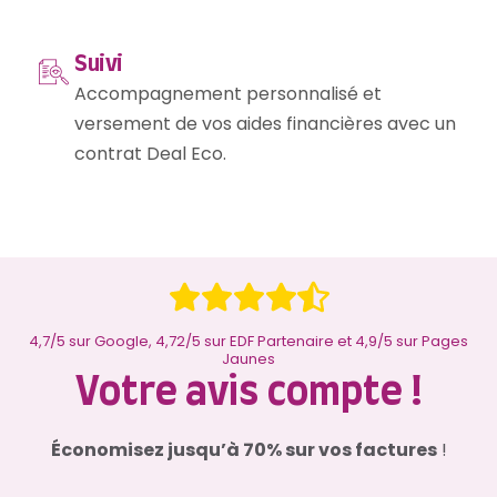
Suivi
Accompagnement personnalisé et
versement de vos aides financières avec un
contrat Deal Eco.
4,7/5 sur Google, 4,72/5 sur EDF Partenaire et 4,9/5 sur Pages
Jaunes
Votre avis compte !
Économisez jusqu’à 70% sur vos factures
!