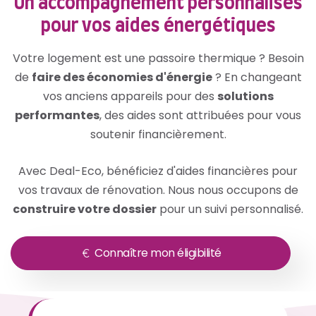
Un accompagnement personnalisés
pour vos aides énergétiques
Votre logement est une passoire thermique ? Besoin
de
faire des économies d'énergie
? En changeant
vos anciens appareils pour des
solutions
performantes
, des aides sont attribuées pour vous
soutenir financièrement.
Avec Deal-Eco, bénéficiez d'aides financières pour
vos travaux de rénovation. Nous nous occupons de
construire votre dossier
pour un suivi personnalisé.
Connaître mon éligibilité