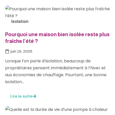
Isolation
Pourquoi une maison bien isolée reste plus
fraîche l’été ?
juin 19, 2026
Lorsque l’on parle d’isolation, beaucoup de
propriétaires pensent immédiatement à l’hiver et
aux économies de chauffage. Pourtant, une bonne
isolation…
Lire la suite