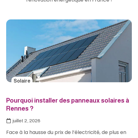
Solaire
Pourquoi installer des panneaux solaires à
Rennes ?
juillet 2, 2026
Face à la hausse du prix de l’électricité, de plus en