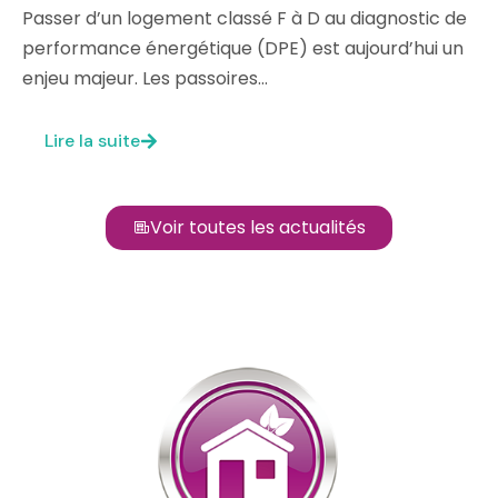
Passer d’un logement classé F à D au diagnostic de
performance énergétique (DPE) est aujourd’hui un
enjeu majeur. Les passoires…
Lire la suite
Voir toutes les actualités