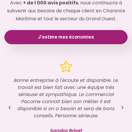
Avec
+ de 1 000 avis positifs
, nous continuons à
subvenir aux besoins de chaque client en Charente
Maritime et tout le secteur du Grand Ouest.
J'estime mes économies
Bonne entreprise à l'écoute et disponible. Le
travail est bien fait avec une équipe très
sérieuse et sympathique. Le commercial
Pacome connait bien son métier il est
disponible si on a besoin et sera de bons
conseils. Personne sérieuse.
Sandra Briset