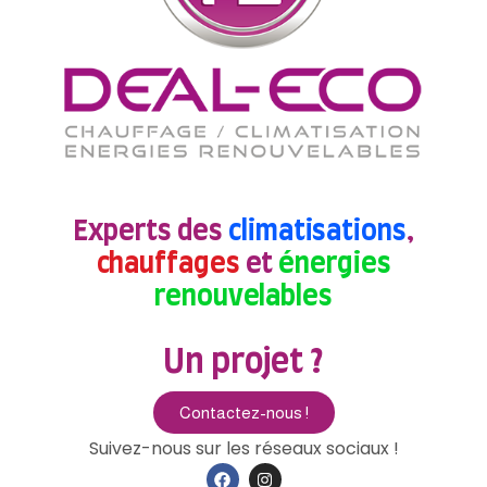
Experts des
climatisations
,
chauffages
et
énergies
renouvelables
Un projet ?
Contactez-nous !
Suivez-nous sur les réseaux sociaux !