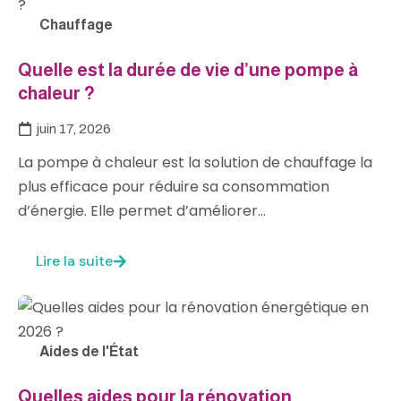
Chauffage
Quelle est la durée de vie d’une pompe à
chaleur ?
juin 17, 2026
La pompe à chaleur est la solution de chauffage la
plus efficace pour réduire sa consommation
d’énergie. Elle permet d’améliorer…
Lire la suite
Aides de l'État
Quelles aides pour la rénovation