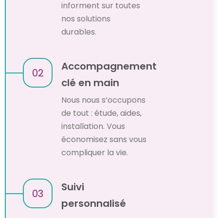
informent sur toutes
nos solutions
durables.
Accompagnement
02
clé en main
Nous nous s’occupons
de tout : étude, aides,
installation. Vous
économisez sans vous
compliquer la vie.
Suivi
03
personnalisé