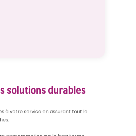
s solutions durables
 à votre service en assurant tout le
hes.