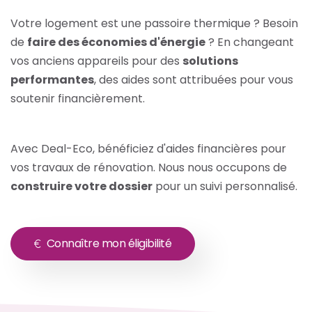
Votre logement est une passoire thermique ? Besoin
de
faire des économies d'énergie
? En changeant
vos anciens appareils pour des
solutions
performantes
, des aides sont attribuées pour vous
soutenir financièrement.
Avec Deal-Eco, bénéficiez d'aides financières pour
vos travaux de rénovation. Nous nous occupons de
construire votre dossier
pour un suivi personnalisé.
Connaître mon éligibilité