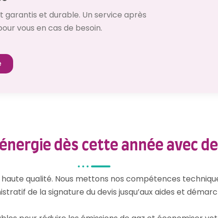
 garantis et durable. Un service après
pour vous en cas de besoin.
e
énergie dès cette année avec de
haute qualité. Nous mettons nos compétences techniques
istratif de la signature du devis jusqu’aux aides et démarc